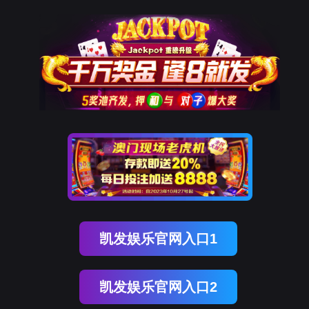
凯发娱乐官网入口1
凯发娱乐官网入口2